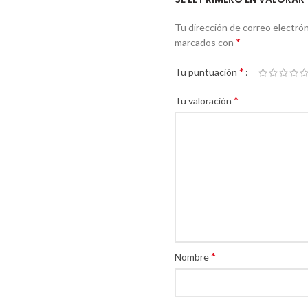
Tu dirección de correo electrón
*
marcados con
*
Tu puntuación
*
Tu valoración
*
Nombre