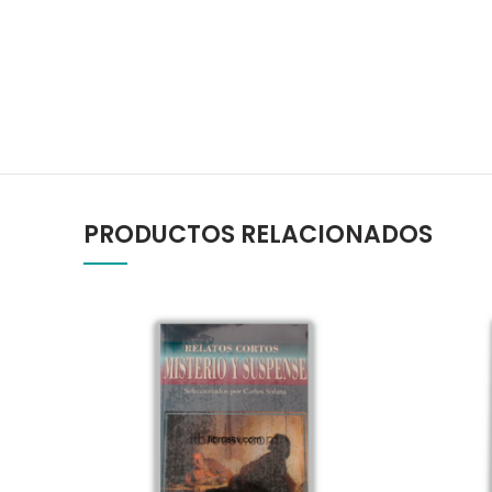
PRODUCTOS RELACIONADOS