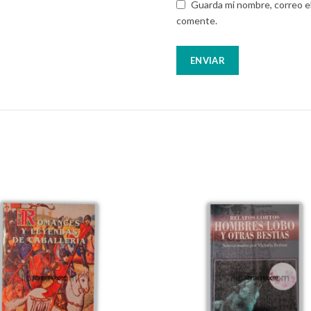
Guarda mi nombre, correo e
comente.