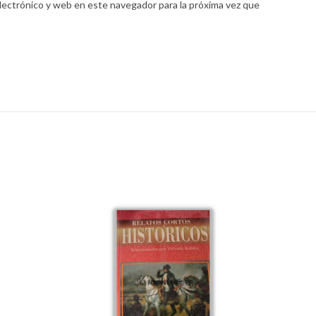
lectrónico y web en este navegador para la próxima vez que