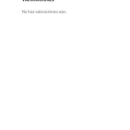
No hay valoraciones aún.