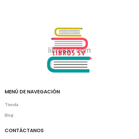
MENÚ DE NAVEGACIÓN
Tienda
Blog
CONTÁCTANOS